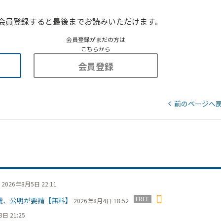
会員登録すると最後までお読みいただけます。
会員登録がまだの方は
こちらから
会員登録
前のページへ
2026年8月5日 22:11
FREE
震、公明が要請【無料】
2026年8月4日 18:52
日 21:25