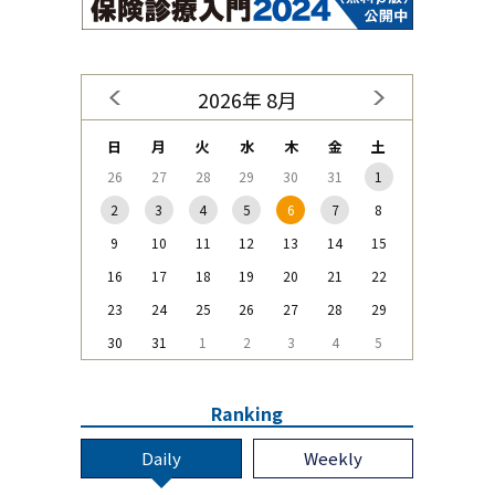
2026年 8月
日
月
火
水
木
金
土
26
27
28
29
30
31
1
2
3
4
5
6
7
8
9
10
11
12
13
14
15
16
17
18
19
20
21
22
23
24
25
26
27
28
29
30
31
1
2
3
4
5
Ranking
Daily
Weekly