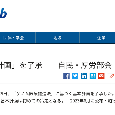
団体・学会
地域
企業
計画」を了承 自民・厚労部会
9日、「ゲノム医療推進法」に基づく基本計画を了承した
基本計画は初めての策定となる。 2023年6月に公布・施