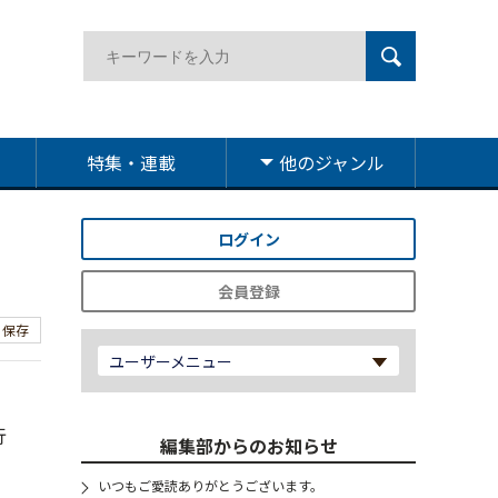
特集・連載
他のジャンル
ログイン
会員登録
保存
ユーザーメニュー
。
行
編集部からのお知らせ
いつもご愛読ありがとうございます。