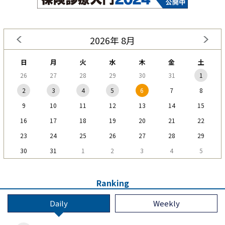
2026年 8月
日
月
火
水
木
金
土
26
27
28
29
30
31
1
2
3
4
5
6
7
8
9
10
11
12
13
14
15
16
17
18
19
20
21
22
23
24
25
26
27
28
29
30
31
1
2
3
4
5
Ranking
Daily
Weekly