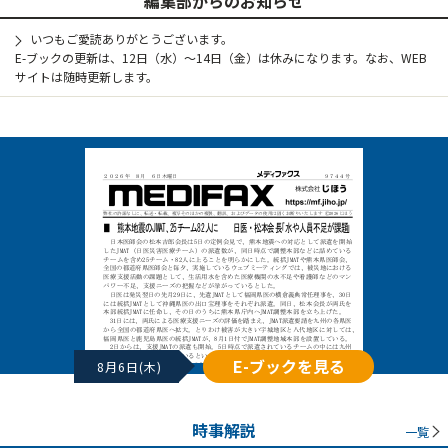
編集部からのお知らせ
いつもご愛読ありがとうございます。
E-ブックの更新は、12日（水）～14日（金）は休みになります。なお、WEB
サイトは随時更新します。
E-ブックを見る
8月6日(木)
時事解説
一覧