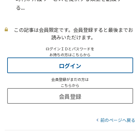
る...
この記事は会員限定です。会員登録すると最後までお
読みいただけます。
ログインＩＤとパスワードを
お持ちの方はこちらから
ログイン
会員登録がまだの方は
こちらから
会員登録
前のページへ戻る