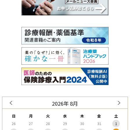
2026年 8月
日
月
火
水
木
金
土
26
27
28
29
30
31
1