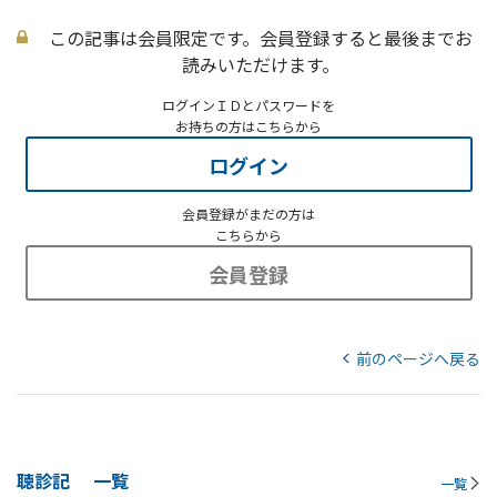
この記事は会員限定です。会員登録すると最後までお
読みいただけます。
ログインＩＤとパスワードを
お持ちの方はこちらから
ログイン
会員登録がまだの方は
こちらから
会員登録
前のページへ戻る
聴診記
一覧
一覧