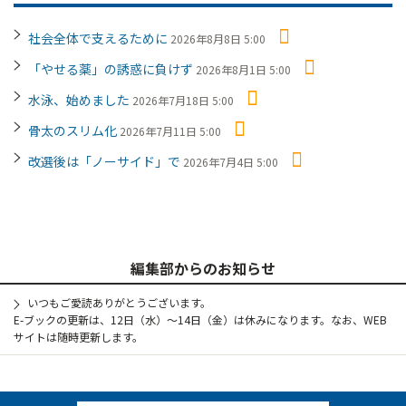
社会全体で支えるために
2026年8月8日 5:00
「やせる薬」の誘惑に負けず
2026年8月1日 5:00
水泳、始めました
2026年7月18日 5:00
骨太のスリム化
2026年7月11日 5:00
改選後は「ノーサイド」で
2026年7月4日 5:00
編集部からのお知らせ
いつもご愛読ありがとうございます。
E-ブックの更新は、12日（水）～14日（金）は休みになります。なお、WEB
サイトは随時更新します。