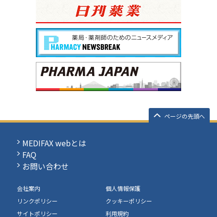
ページの先頭へ
MEDIFAX webとは
FAQ
お問い合わせ
会社案内
個人情報保護
リンクポリシー
クッキーポリシー
サイトポリシー
利用規約