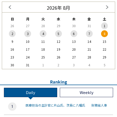
2026年 8月
日
月
火
水
木
金
土
26
27
28
29
30
31
1
2
3
4
5
6
7
8
9
10
11
12
13
14
15
16
17
18
19
20
21
22
23
24
25
26
27
28
29
30
31
1
2
3
4
5
Ranking
Daily
Weekly
医療担当の主計官に片山氏、次長に八幡氏 財務省人事