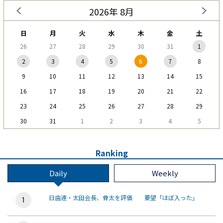
2026年 8月
日
月
火
水
木
金
土
26
27
28
29
30
31
1
2
3
4
5
6
7
8
9
10
11
12
13
14
15
16
17
18
19
20
21
22
23
24
25
26
27
28
29
30
31
1
2
3
4
5
Ranking
Daily
Weekly
日歯連・太田会長、骨太を評価 要望「ほぼ入った」