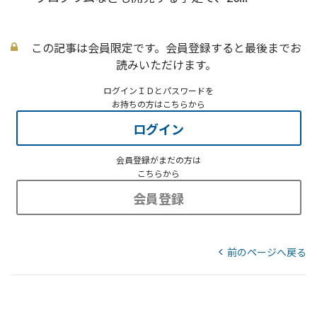
この記事は会員限定です。会員登録すると最後までお
読みいただけます。
ログインＩＤとパスワードを
お持ちの方はこちらから
ログイン
会員登録がまだの方は
こちらから
会員登録
前のページへ戻る