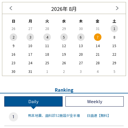
2026年 8月
日
月
火
水
木
金
土
26
27
28
29
30
31
1
2
3
4
5
6
7
8
9
10
11
12
13
14
15
16
17
18
19
20
21
22
23
24
25
26
27
28
29
30
31
1
2
3
4
5
Ranking
Daily
Weekly
熊本地震、歯科診52施設が全半壊 日歯連【無料】