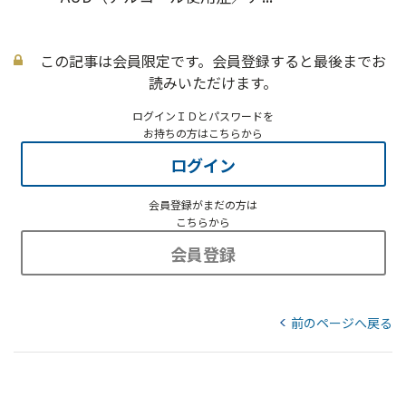
この記事は会員限定です。会員登録すると最後までお
読みいただけます。
ログインＩＤとパスワードを
お持ちの方はこちらから
ログイン
会員登録がまだの方は
こちらから
会員登録
前のページへ戻る