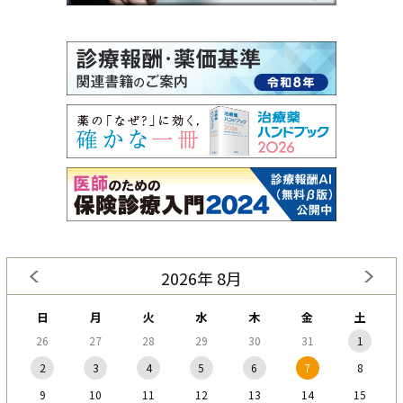
2026年 8月
日
月
火
水
木
金
土
26
27
28
29
30
31
1
2
3
4
5
6
7
8
9
10
11
12
13
14
15