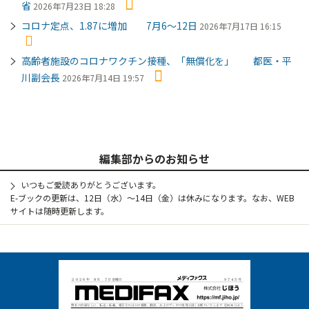
省
2026年7月23日 18:28
コロナ定点、1.87に増加 7月6～12日
2026年7月17日 16:15
高齢者施設のコロナワクチン接種、「無償化を」 都医・平
川副会長
2026年7月14日 19:57
編集部からのお知らせ
いつもご愛読ありがとうございます。
E-ブックの更新は、12日（水）～14日（金）は休みになります。なお、WEB
サイトは随時更新します。