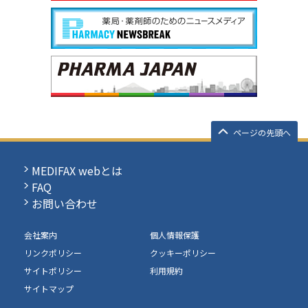
ページの先頭へ
MEDIFAX webとは
FAQ
お問い合わせ
会社案内
個人情報保護
リンクポリシー
クッキーポリシー
サイトポリシー
利用規約
サイトマップ