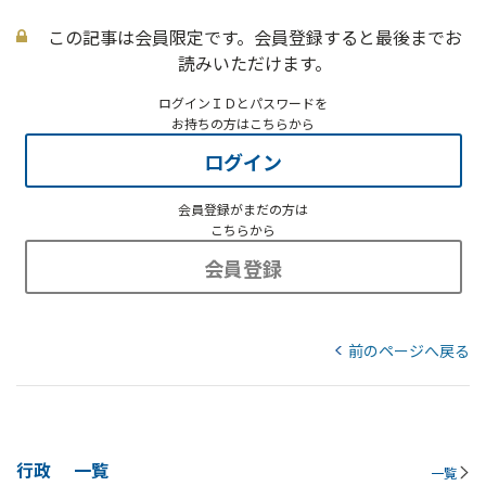
この記事は会員限定です。会員登録すると最後までお
読みいただけます。
ログインＩＤとパスワードを
お持ちの方はこちらから
ログイン
会員登録がまだの方は
こちらから
会員登録
前のページへ戻る
行政
一覧
一覧