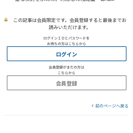
この記事は会員限定です。会員登録すると最後までお
読みいただけます。
ログインＩＤとパスワードを
お持ちの方はこちらから
ログイン
会員登録がまだの方は
こちらから
会員登録
前のページへ戻る