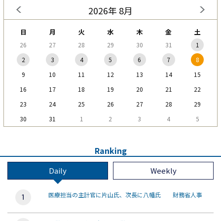
2026年 8月
日
月
火
水
木
金
土
26
27
28
29
30
31
1
2
3
4
5
6
7
8
9
10
11
12
13
14
15
16
17
18
19
20
21
22
23
24
25
26
27
28
29
30
31
1
2
3
4
5
Ranking
Daily
Weekly
医療担当の主計官に片山氏、次長に八幡氏 財務省人事