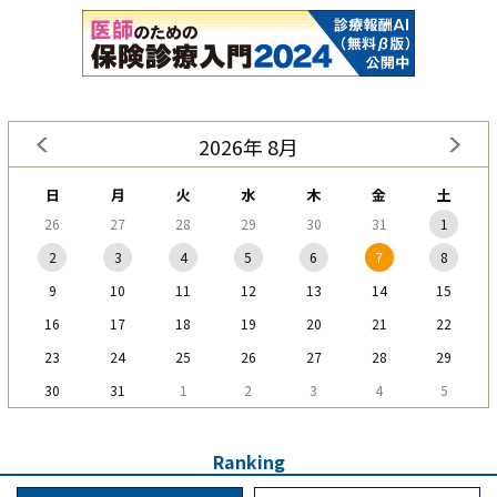
2026年 8月
日
月
火
水
木
金
土
26
27
28
29
30
31
1
2
3
4
5
6
7
8
9
10
11
12
13
14
15
16
17
18
19
20
21
22
23
24
25
26
27
28
29
30
31
1
2
3
4
5
Ranking