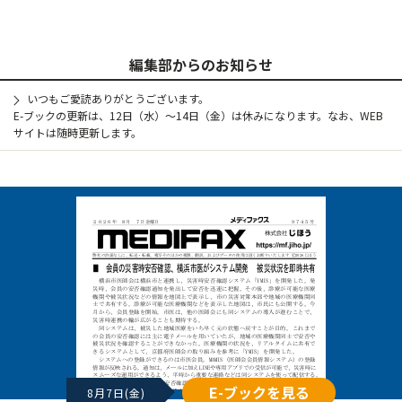
編集部からのお知らせ
いつもご愛読ありがとうございます。
E-ブックの更新は、12日（水）～14日（金）は休みになります。なお、WEB
サイトは随時更新します。
E-ブックを見る
8月7日(金)