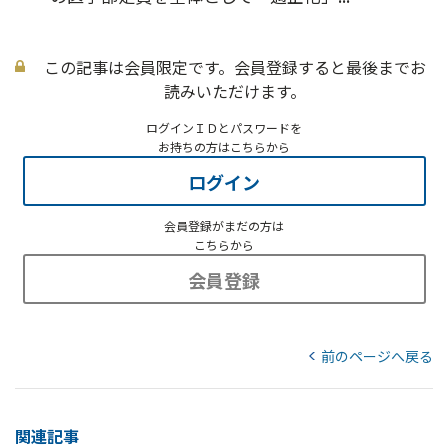
この記事は会員限定です。会員登録すると最後までお
読みいただけます。
ログインＩＤとパスワードを
お持ちの方はこちらから
ログイン
会員登録がまだの方は
こちらから
会員登録
前のページへ戻る
関連記事