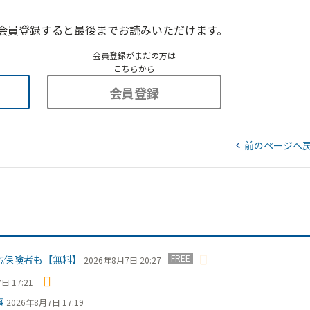
会員登録すると最後までお読みいただけます。
会員登録がまだの方は
こちらから
会員登録
前のページへ
FREE
応保険者も【無料】
2026年8月7日 20:27
日 17:21
事
2026年8月7日 17:19