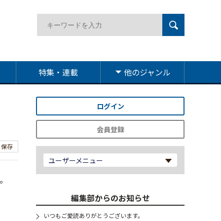
特集・連載
他のジャンル
ログイン
会員登録
保存
ユーザーメニュー
。
編集部からのお知らせ
いつもご愛読ありがとうございます。