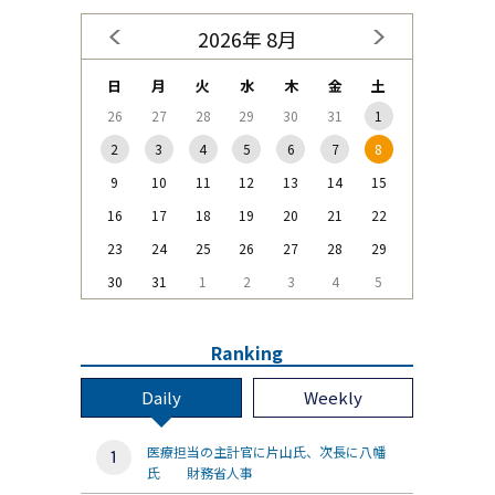
2026年 8月
日
月
火
水
木
金
土
26
27
28
29
30
31
1
2
3
4
5
6
7
8
9
10
11
12
13
14
15
16
17
18
19
20
21
22
23
24
25
26
27
28
29
30
31
1
2
3
4
5
Ranking
Daily
Weekly
医療担当の主計官に片山氏、次長に八幡
氏 財務省人事