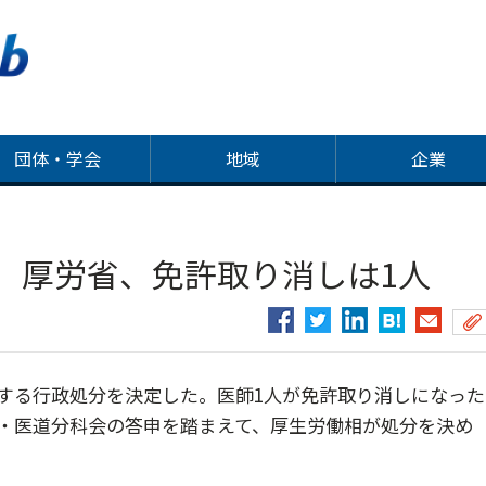
団体・学会
地域
企業
 厚労省、免許取り消しは1人
する行政処分を決定した。医師1人が免許取り消しになった
会・医道分科会の答申を踏まえて、厚生労働相が処分を決め