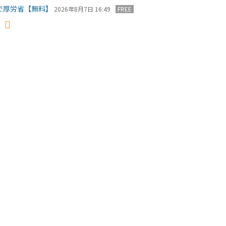
で厚労省【無料】
2026年8月7日 16:49
FREE