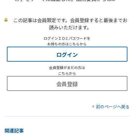
この記事は会員限定です。会員登録すると最後までお
読みいただけます。
ログインＩＤとパスワードを
お持ちの方はこちらから
ログイン
会員登録がまだの方は
こちらから
会員登録
前のページへ戻る
関連記事