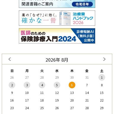
2026年 8月
日
月
火
水
木
金
土
26
27
28
29
30
31
1
2
3
4
5
6
7
8
9
10
11
12
13
14
15
16
17
18
19
20
21
22
23
24
25
26
27
28
29