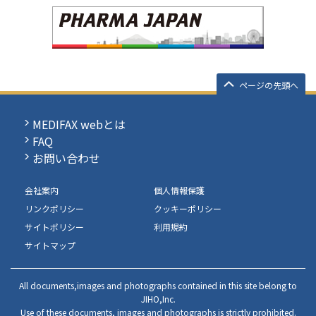
ページの先頭へ
MEDIFAX webとは
FAQ
お問い合わせ
会社案内
個人情報保護
リンクポリシー
クッキーポリシー
サイトポリシー
利用規約
サイトマップ
All documents,images and photographs contained in this site belong to
JIHO,Inc.
Use of these documents, images and photographs is strictly prohibited.