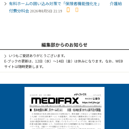
有料ホームの囲い込み対策で「保険者機能強化を」 介護給
付費分科会
2026年8月5日 21:19
編集部からのお知らせ
いつもご愛読ありがとうございます。
E-ブックの更新は、12日（水）～14日（金）は休みになります。なお、WEB
サイトは随時更新します。