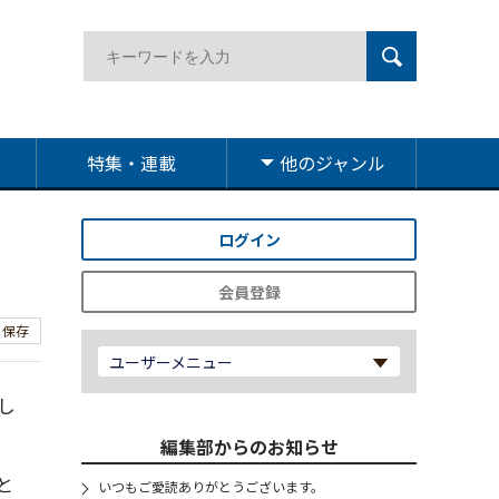
特集・連載
他のジャンル
ログイン
会員登録
保存
ユーザーメニュー
し
編集部からのお知らせ
と
いつもご愛読ありがとうございます。