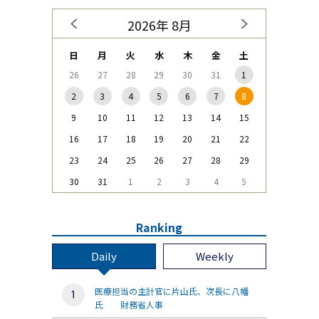
2026年 8月
日
月
火
水
木
金
土
26
27
28
29
30
31
1
2
3
4
5
6
7
8
9
10
11
12
13
14
15
16
17
18
19
20
21
22
23
24
25
26
27
28
29
30
31
1
2
3
4
5
Ranking
Daily
Weekly
医療担当の主計官に片山氏、次長に八幡
氏 財務省人事