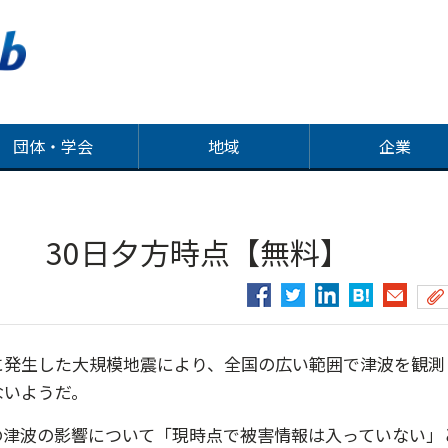
団体・学会
地域
企業
 30日夕方時点【無料】
に発生した大規模地震により、全国の広い範囲で津波を観測
ないようだ。
津波の影響について「現時点で被害情報は入っていない」