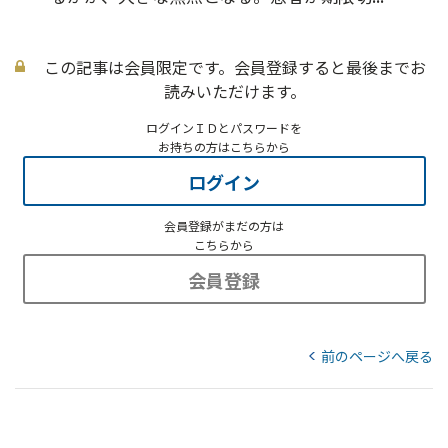
この記事は会員限定です。会員登録すると最後までお
読みいただけます。
ログインＩＤとパスワードを
お持ちの方はこちらから
ログイン
会員登録がまだの方は
こちらから
会員登録
前のページへ戻る