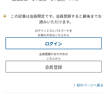
この記事は会員限定です。会員登録すると最後までお
読みいただけます。
ログインＩＤとパスワードを
お持ちの方はこちらから
ログイン
会員登録がまだの方は
こちらから
会員登録
前のページへ戻る