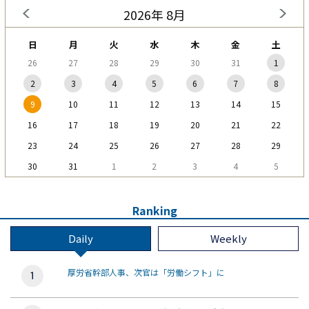
2026年 8月
日
月
火
水
木
金
土
26
27
28
29
30
31
1
2
3
4
5
6
7
8
9
10
11
12
13
14
15
16
17
18
19
20
21
22
23
24
25
26
27
28
29
30
31
1
2
3
4
5
Ranking
Daily
Weekly
厚労省幹部人事、次官は「労働シフト」に