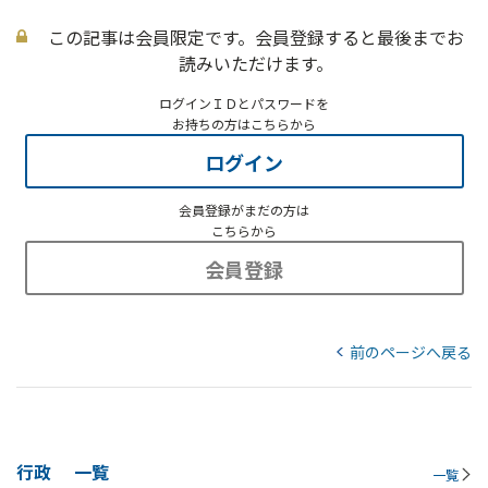
この記事は会員限定です。会員登録すると最後までお
読みいただけます。
ログインＩＤとパスワードを
お持ちの方はこちらから
ログイン
会員登録がまだの方は
こちらから
会員登録
前のページへ戻る
行政
一覧
一覧