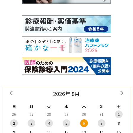
2026年 8月
日
月
火
水
木
金
土
26
27
28
29
30
31
1
2
3
4
5
6
7
8
9
10
11
12
13
14
15