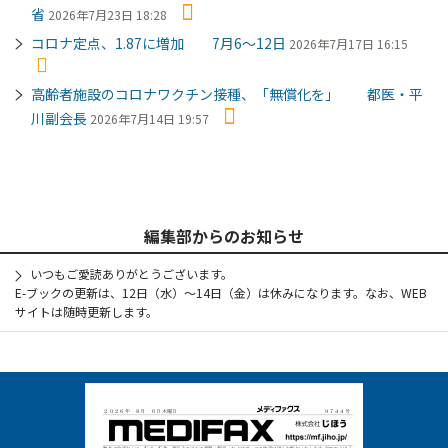
省
2026年7月23日 18:28
コロナ定点、1.87に増加 7月6～12日
2026年7月17日 16:15
高齢者施設のコロナワクチン接種、「無償化を」 都医・平
川副会長
2026年7月14日 19:57
編集部からのお知らせ
いつもご愛読ありがとうございます。
E-ブックの更新は、12日（水）～14日（金）は休みになります。なお、WEB
サイトは随時更新します。