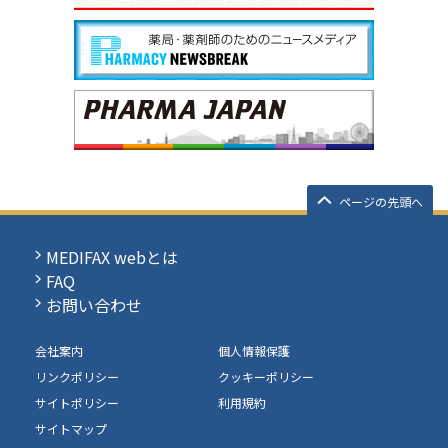
ページの先頭へ
MEDIFAX webとは
FAQ
お問い合わせ
会社案内
個人情報保護
リンクポリシー
クッキーポリシー
サイトポリシー
利用規約
サイトマップ