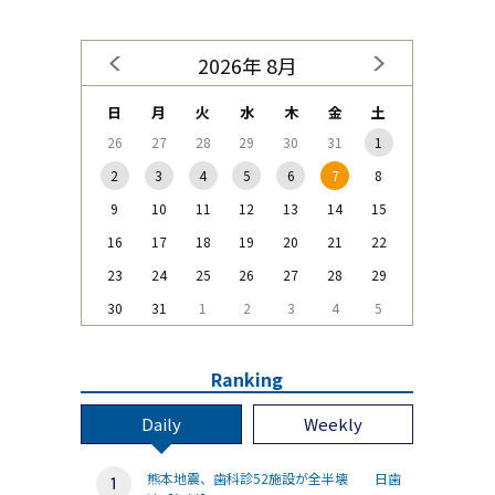
2026年 8月
日
月
火
水
木
金
土
26
27
28
29
30
31
1
2
3
4
5
6
7
8
9
10
11
12
13
14
15
16
17
18
19
20
21
22
23
24
25
26
27
28
29
30
31
1
2
3
4
5
Ranking
Daily
Weekly
熊本地震、歯科診52施設が全半壊 日歯