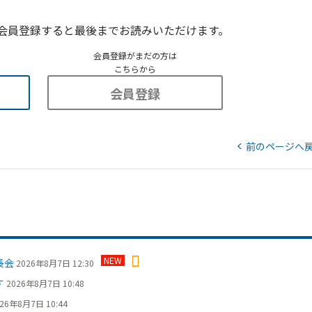
会員登録すると最後までお読みいただけます。
会員登録がまだの方は
こちらから
会員登録
前のページへ
NEW
長会
2026年8月7日 12:30
す
2026年8月7日 10:48
26年8月7日 10:44