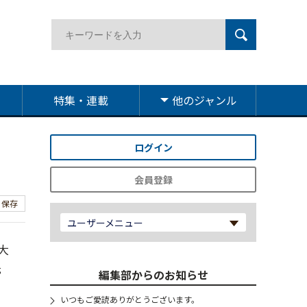
特集・連載
他のジャンル
ログイン
会員登録
保存
ユーザーメニュー
大
氏
編集部からのお知らせ
いつもご愛読ありがとうございます。