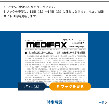
いつもご愛読ありがとうございます。
E-ブックの更新は、12日（水）～14日（金）は休みになります。なお、WEB
サイトは随時更新します。
E-ブックを見る
8月6日(木)
時事解説
一覧