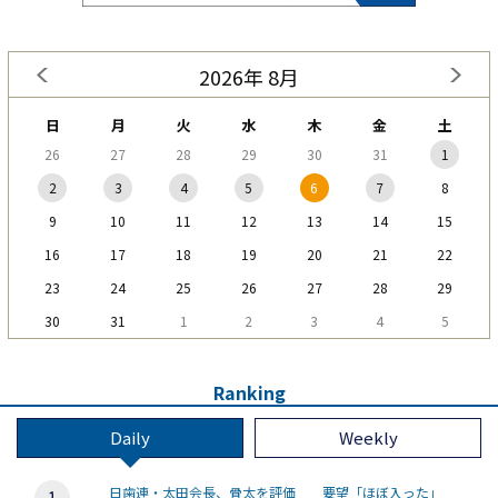
2026年 8月
日
月
火
水
木
金
土
26
27
28
29
30
31
1
2
3
4
5
6
7
8
9
10
11
12
13
14
15
16
17
18
19
20
21
22
23
24
25
26
27
28
29
30
31
1
2
3
4
5
Ranking
Daily
Weekly
日歯連・太田会長、骨太を評価 要望「ほぼ入った」