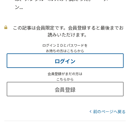
ン...
この記事は会員限定です。会員登録すると最後までお
読みいただけます。
ログインＩＤとパスワードを
お持ちの方はこちらから
ログイン
会員登録がまだの方は
こちらから
会員登録
前のページへ戻る