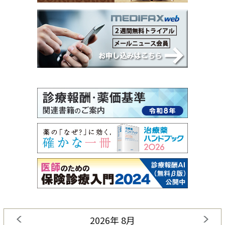
2026年 8月