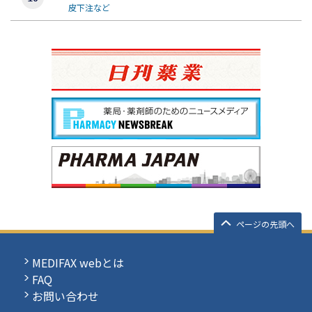
皮下注など
ページの先頭へ
MEDIFAX webとは
FAQ
お問い合わせ