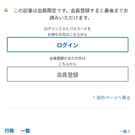
この記事は会員限定です。会員登録すると最後までお
読みいただけます。
ログインＩＤとパスワードを
お持ちの方はこちらから
ログイン
会員登録がまだの方は
こちらから
会員登録
前のページへ戻る
行政
一覧
一覧