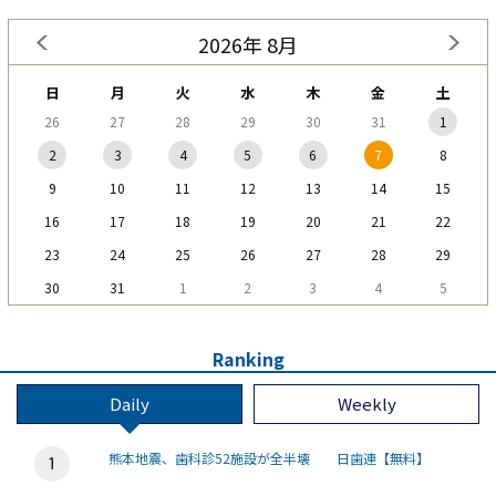
2026年 8月
日
月
火
水
木
金
土
26
27
28
29
30
31
1
2
3
4
5
6
7
8
9
10
11
12
13
14
15
16
17
18
19
20
21
22
23
24
25
26
27
28
29
30
31
1
2
3
4
5
Ranking
Daily
Weekly
熊本地震、歯科診52施設が全半壊 日歯連【無料】