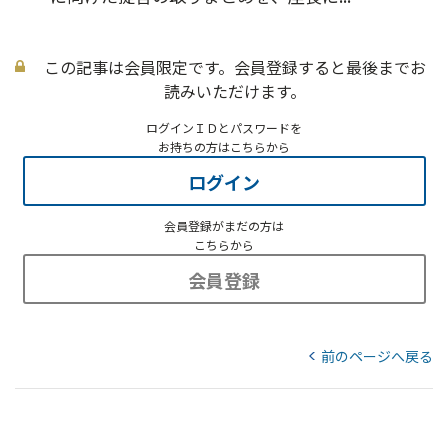
この記事は会員限定です。会員登録すると最後までお
読みいただけます。
ログインＩＤとパスワードを
お持ちの方はこちらから
ログイン
会員登録がまだの方は
こちらから
会員登録
前のページへ戻る