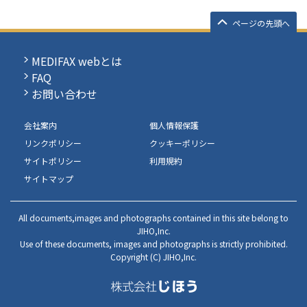
ページの先頭へ
MEDIFAX webとは
FAQ
お問い合わせ
会社案内
個人情報保護
リンクポリシー
クッキーポリシー
サイトポリシー
利用規約
サイトマップ
All documents,images and photographs contained in this site belong to
JIHO,Inc.
Use of these documents, images and photographs is strictly prohibited.
Copyright (C) JIHO,Inc.