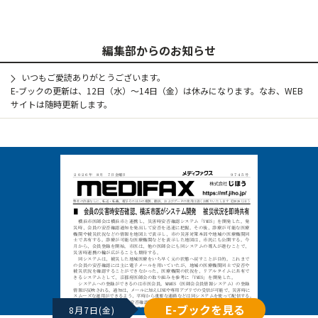
編集部からのお知らせ
いつもご愛読ありがとうございます。
E-ブックの更新は、12日（水）～14日（金）は休みになります。なお、WEB
サイトは随時更新します。
E-ブックを見る
8月7日(金)