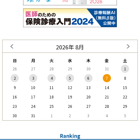
2026年 8月
日
月
火
水
木
金
土
26
27
28
29
30
31
1
2
3
4
5
6
7
8
9
10
11
12
13
14
15
16
17
18
19
20
21
22
23
24
25
26
27
28
29
30
31
1
2
3
4
5
Ranking