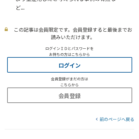
ど...
この記事は会員限定です。会員登録すると最後までお
読みいただけます。
ログインＩＤとパスワードを
お持ちの方はこちらから
ログイン
会員登録がまだの方は
こちらから
会員登録
前のページへ戻る