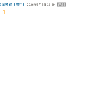
で厚労省【無料】
2026年8月7日 16:49
FREE