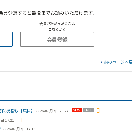
会員登録すると最後までお読みいただけます。
会員登録がまだの方は
こちらから
会員登録
前のページへ
NEW
FREE
応保険者も【無料】
2026年8月7日 20:27
日 17:21
事
2026年8月7日 17:19