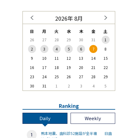
2026年 8月
日
月
火
水
木
金
土
26
27
28
29
30
31
1
2
3
4
5
6
7
8
9
10
11
12
13
14
15
16
17
18
19
20
21
22
23
24
25
26
27
28
29
30
31
1
2
3
4
5
Ranking
Daily
Weekly
熊本地震、歯科診52施設が全半壊 日歯