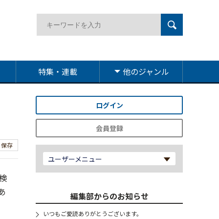
特集・連載
他のジャンル
ログイン
会員登録
保存
ユーザーメニュー
検
あ
編集部からのお知らせ
いつもご愛読ありがとうございます。