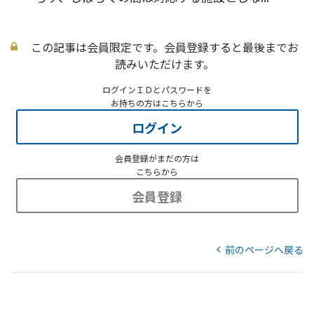
この記事は会員限定です。会員登録すると最後までお
読みいただけます。
ログインＩＤとパスワードを
お持ちの方はこちらから
ログイン
会員登録がまだの方は
こちらから
会員登録
前のページへ戻る