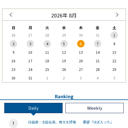
2026年 8月
日
月
火
水
木
金
土
26
27
28
29
30
31
1
2
3
4
5
6
7
8
9
10
11
12
13
14
15
16
17
18
19
20
21
22
23
24
25
26
27
28
29
30
31
1
2
3
4
5
Ranking
Daily
Weekly
日歯連・太田会長、骨太を評価 要望「ほぼ入った」