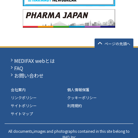
ページの先頭へ
MEDIFAX webとは
FAQ
お問い合わせ
会社案内
個人情報保護
リンクポリシー
クッキーポリシー
サイトポリシー
利用規約
サイトマップ
All documents,images and photographs contained in this site belong to
JIHO,Inc.