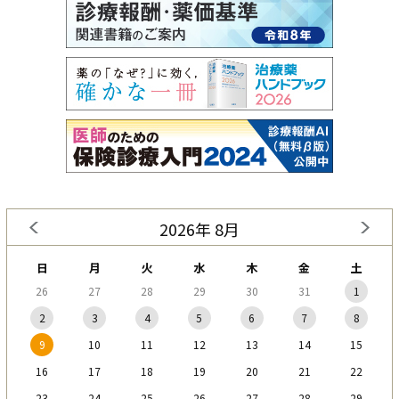
2026年 8月
日
月
火
水
木
金
土
26
27
28
29
30
31
1
2
3
4
5
6
7
8
9
10
11
12
13
14
15
16
17
18
19
20
21
22
23
24
25
26
27
28
29