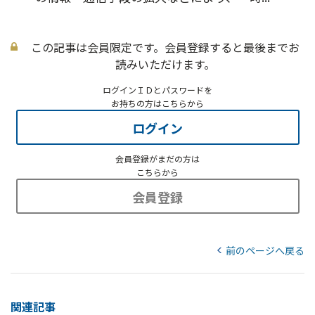
この記事は会員限定です。会員登録すると最後までお
読みいただけます。
ログインＩＤとパスワードを
お持ちの方はこちらから
ログイン
会員登録がまだの方は
こちらから
会員登録
前のページへ戻る
関連記事