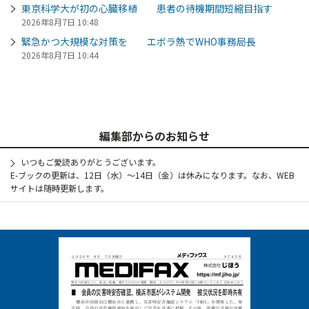
東京科学大が初の心臓移植 患者の待機期間短縮目指す
2026年8月7日 10:48
緊急かつ大規模な対策を エボラ熱でWHO事務局長
2026年8月7日 10:44
編集部からのお知らせ
いつもご愛読ありがとうございます。
E-ブックの更新は、12日（水）～14日（金）は休みになります。なお、WEB
サイトは随時更新します。