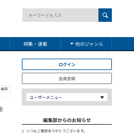
特集・連載
他のジャンル
ログイン
会員登録
保存
ユーザーメニュー
全
編集部からのお知らせ
いつもご愛読ありがとうございます。