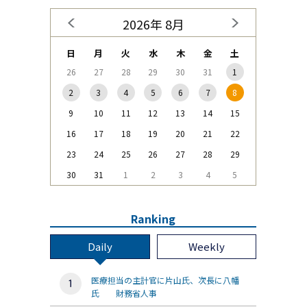
2026年 8月
日
月
火
水
木
金
土
26
27
28
29
30
31
1
2
3
4
5
6
7
8
9
10
11
12
13
14
15
16
17
18
19
20
21
22
23
24
25
26
27
28
29
30
31
1
2
3
4
5
Ranking
Daily
Weekly
医療担当の主計官に片山氏、次長に八幡
氏 財務省人事