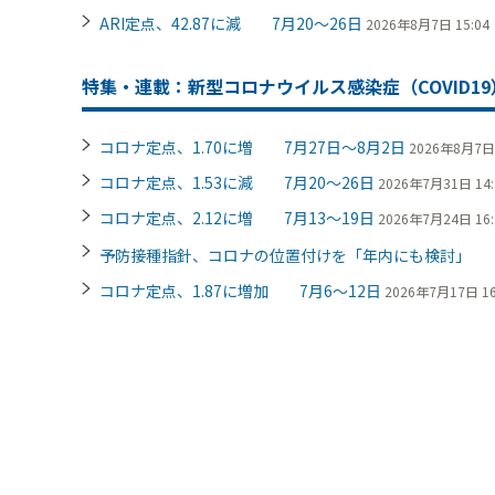
ARI定点、42.87に減 7月20～26日
2026年8月7日 15:04
特集・連載：新型コロナウイルス感染症（COVID19
コロナ定点、1.70に増 7月27日～8月2日
2026年8月7日 
コロナ定点、1.53に減 7月20～26日
2026年7月31日 14:
コロナ定点、2.12に増 7月13～19日
2026年7月24日 16:
予防接種指針、コロナの位置付けを「年内にも検討」
コロナ定点、1.87に増加 7月6～12日
2026年7月17日 16