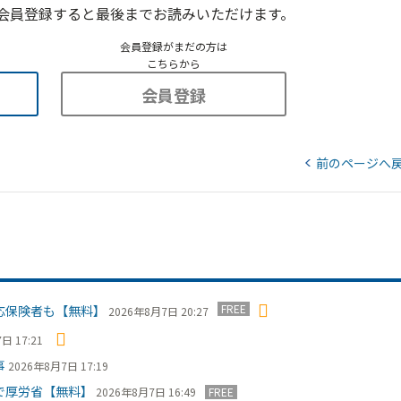
会員登録すると最後までお読みいただけます。
会員登録がまだの方は
こちらから
会員登録
前のページへ
FREE
応保険者も【無料】
2026年8月7日 20:27
日 17:21
事
2026年8月7日 17:19
で厚労省【無料】
2026年8月7日 16:49
FREE