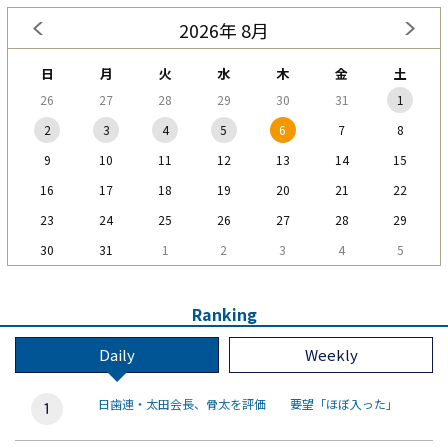
2026年 8月
日
月
火
水
木
金
土
26
27
28
29
30
31
1
2
3
4
5
6
7
8
9
10
11
12
13
14
15
16
17
18
19
20
21
22
23
24
25
26
27
28
29
30
31
1
2
3
4
5
Ranking
Daily
Weekly
日歯連・太田会長、骨太を評価 要望「ほぼ入った」