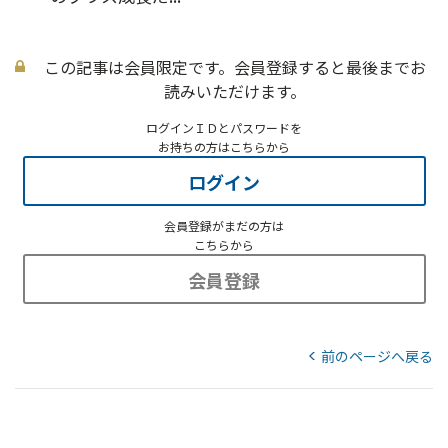
この記事は会員限定です。会員登録すると最後までお
読みいただけます。
ログインＩＤとパスワードを
お持ちの方はこちらから
ログイン
会員登録がまだの方は
こちらから
会員登録
前のページへ戻る