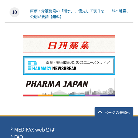
医療・介護施設の「断水」、優先して復旧を 熊本地震、
公明が要請【無料】
ページの先頭へ
MEDIFAX webとは
FAQ