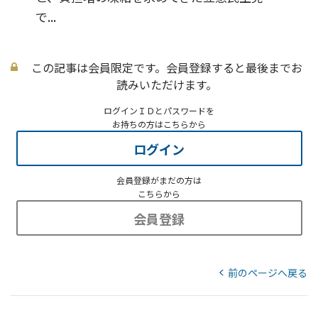
で...
この記事は会員限定です。会員登録すると最後までお
読みいただけます。
ログインＩＤとパスワードを
お持ちの方はこちらから
ログイン
会員登録がまだの方は
こちらから
会員登録
前のページへ戻る