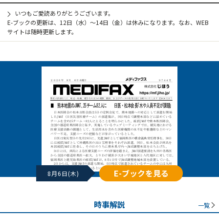
いつもご愛読ありがとうございます。
E-ブックの更新は、12日（水）～14日（金）は休みになります。なお、WEB
サイトは随時更新します。
E-ブックを見る
8月6日(木)
時事解説
一覧