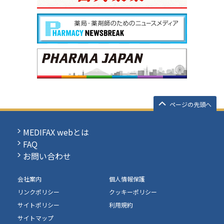
ページの先頭へ
MEDIFAX webとは
FAQ
お問い合わせ
会社案内
個人情報保護
リンクポリシー
クッキーポリシー
サイトポリシー
利用規約
サイトマップ