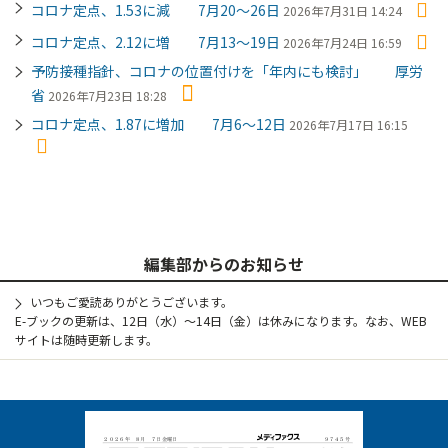
コロナ定点、1.53に減 7月20～26日
2026年7月31日 14:24
コロナ定点、2.12に増 7月13～19日
2026年7月24日 16:59
予防接種指針、コロナの位置付けを「年内にも検討」 厚労
省
2026年7月23日 18:28
コロナ定点、1.87に増加 7月6～12日
2026年7月17日 16:15
編集部からのお知らせ
いつもご愛読ありがとうございます。
E-ブックの更新は、12日（水）～14日（金）は休みになります。なお、WEB
サイトは随時更新します。