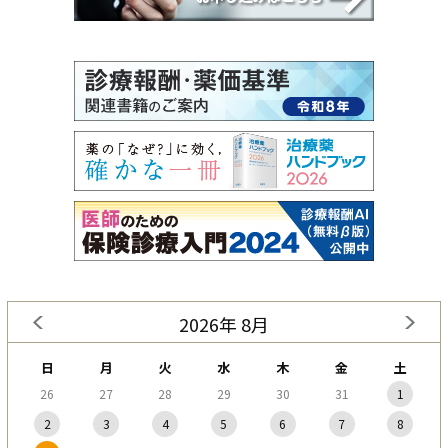
2026年 8月
日
月
火
水
木
金
土
26
27
28
29
30
31
1
2
3
4
5
6
7
8