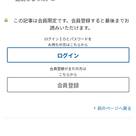
この記事は会員限定です。会員登録すると最後までお
読みいただけます。
ログインＩＤとパスワードを
お持ちの方はこちらから
ログイン
会員登録がまだの方は
こちらから
会員登録
前のページへ戻る