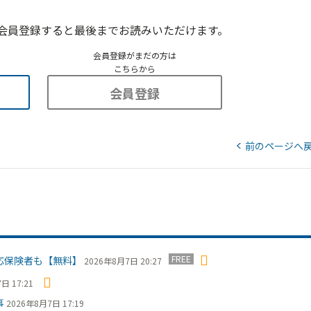
会員登録すると最後までお読みいただけます。
会員登録がまだの方は
こちらから
会員登録
前のページへ
FREE
応保険者も【無料】
2026年8月7日 20:27
日 17:21
事
2026年8月7日 17:19