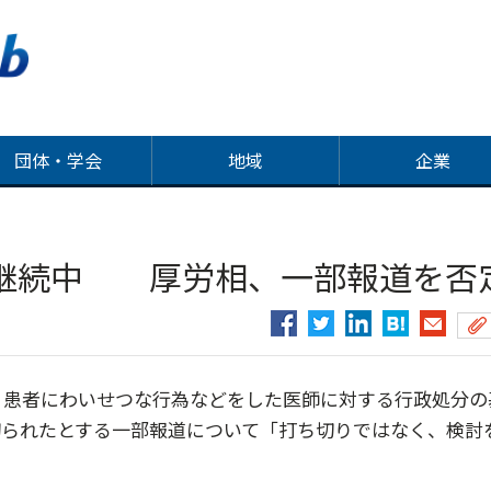
団体・学会
地域
企業
継続中 厚労相、一部報道を否
、患者にわいせつな行為などをした医師に対する行政処分の
切られたとする一部報道について「打ち切りではなく、検討