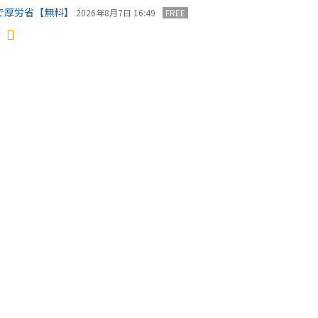
で厚労省【無料】
2026年8月7日 16:49
FREE