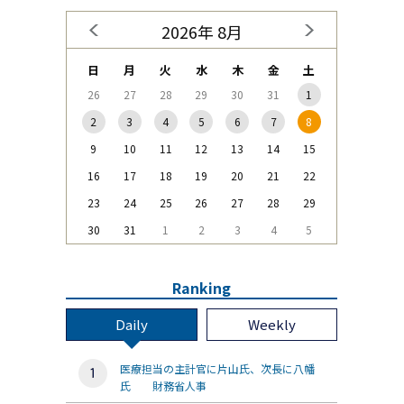
2026年 8月
日
月
火
水
木
金
土
26
27
28
29
30
31
1
2
3
4
5
6
7
8
9
10
11
12
13
14
15
16
17
18
19
20
21
22
23
24
25
26
27
28
29
30
31
1
2
3
4
5
Ranking
Daily
Weekly
医療担当の主計官に片山氏、次長に八幡
氏 財務省人事