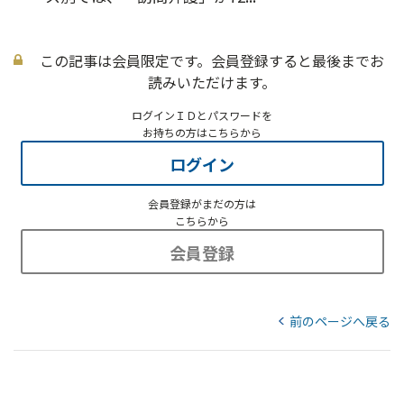
この記事は会員限定です。会員登録すると最後までお
読みいただけます。
ログインＩＤとパスワードを
お持ちの方はこちらから
ログイン
会員登録がまだの方は
こちらから
会員登録
前のページへ戻る