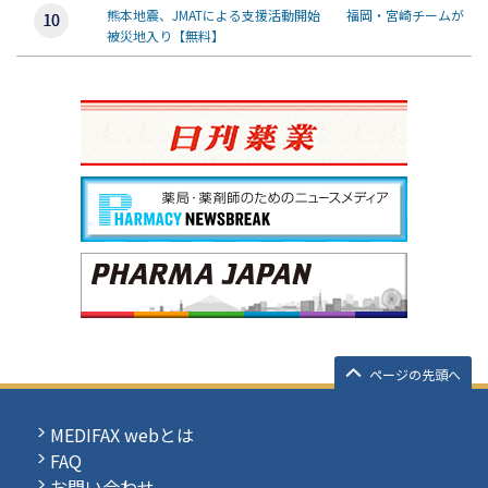
熊本地震、JMATによる支援活動開始 福岡・宮崎チームが
被災地入り【無料】
ページの先頭へ
MEDIFAX webとは
FAQ
お問い合わせ