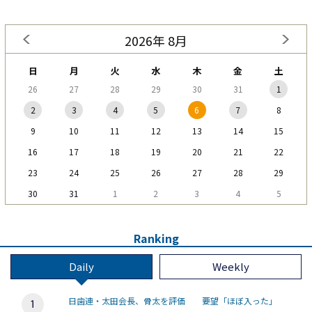
2026年 8月
日
月
火
水
木
金
土
26
27
28
29
30
31
1
2
3
4
5
6
7
8
9
10
11
12
13
14
15
16
17
18
19
20
21
22
23
24
25
26
27
28
29
30
31
1
2
3
4
5
Ranking
Daily
Weekly
日歯連・太田会長、骨太を評価 要望「ほぼ入った」