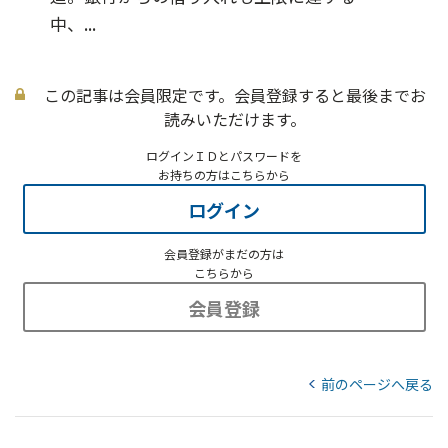
中、...
この記事は会員限定です。会員登録すると最後までお
読みいただけます。
ログインＩＤとパスワードを
お持ちの方はこちらから
ログイン
会員登録がまだの方は
こちらから
会員登録
前のページへ戻る