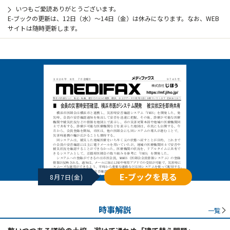
いつもご愛読ありがとうございます。
E-ブックの更新は、12日（水）～14日（金）は休みになります。なお、WEB
サイトは随時更新します。
E-ブックを見る
8月7日(金)
時事解説
一覧