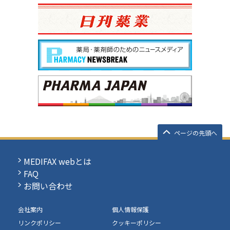
ページの先頭へ
MEDIFAX webとは
FAQ
お問い合わせ
会社案内
個人情報保護
リンクポリシー
クッキーポリシー