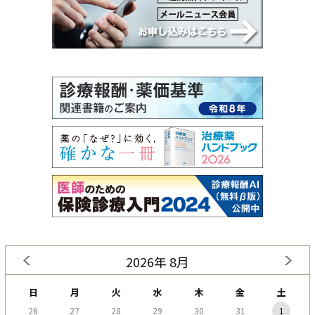
2026年 8月
日
月
火
水
木
金
土
26
27
28
29
30
31
1