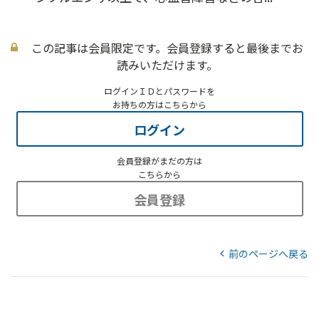
この記事は会員限定です。会員登録すると最後までお
読みいただけます。
ログインＩＤとパスワードを
お持ちの方はこちらから
ログイン
会員登録がまだの方は
こちらから
会員登録
前のページへ戻る