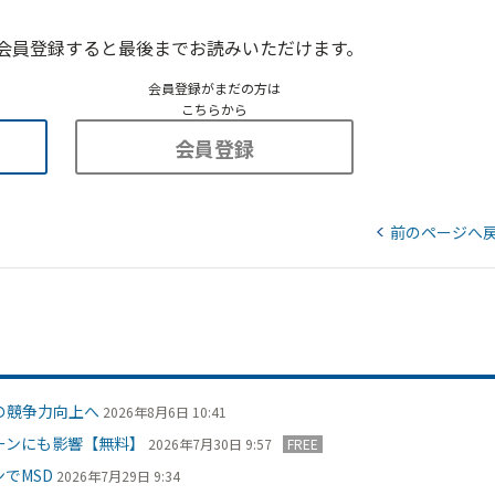
会員登録すると最後までお読みいただけます。
会員登録がまだの方は
こちらから
会員登録
前のページへ
の競争力向上へ
2026年8月6日 10:41
ーンにも影響【無料】
2026年7月30日 9:57
FREE
でMSD
2026年7月29日 9:34