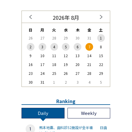
2026年 8月
日
月
火
水
木
金
土
26
27
28
29
30
31
1
2
3
4
5
6
7
8
9
10
11
12
13
14
15
16
17
18
19
20
21
22
23
24
25
26
27
28
29
30
31
1
2
3
4
5
Ranking
Daily
Weekly
熊本地震、歯科診52施設が全半壊 日歯