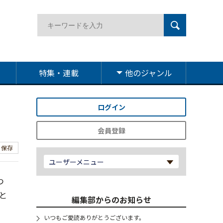
特集・連載
他のジャンル
ログイン
会員登録
保存
ユーザーメニュー
つ
と
編集部からのお知らせ
いつもご愛読ありがとうございます。