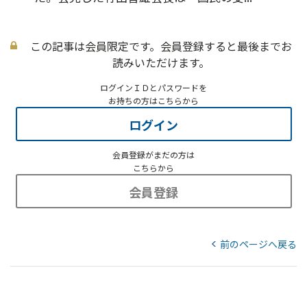
この記事は会員限定です。会員登録すると最後までお
読みいただけます。
ログインＩＤとパスワードを
お持ちの方はこちらから
ログイン
会員登録がまだの方は
こちらから
会員登録
前のページへ戻る