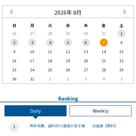
2026年 8月
日
月
火
水
木
金
土
26
27
28
29
30
31
1
2
3
4
5
6
7
8
9
10
11
12
13
14
15
16
17
18
19
20
21
22
23
24
25
26
27
28
29
30
31
1
2
3
4
5
Ranking
Daily
Weekly
熊本地震、歯科診52施設が全半壊 日歯連【無料】