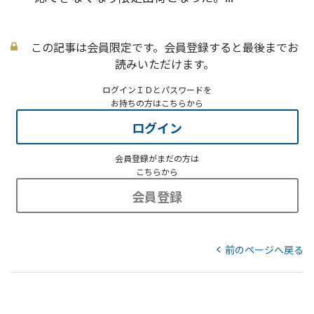
この記事は会員限定です。会員登録すると最後までお
読みいただけます。
ログインＩＤとパスワードを
お持ちの方はこちらから
ログイン
会員登録がまだの方は
こちらから
会員登録
前のページへ戻る