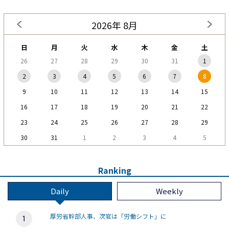
2026年 8月
日
月
火
水
木
金
土
26
27
28
29
30
31
1
2
3
4
5
6
7
8
9
10
11
12
13
14
15
16
17
18
19
20
21
22
23
24
25
26
27
28
29
30
31
1
2
3
4
5
Ranking
Daily
Weekly
厚労省幹部人事、次官は「労働シフト」に