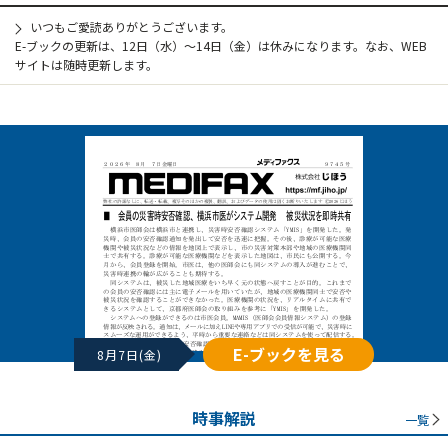
いつもご愛読ありがとうございます。
E-ブックの更新は、12日（水）～14日（金）は休みになります。なお、WEB
サイトは随時更新します。
E-ブックを見る
8月7日(金)
時事解説
一覧