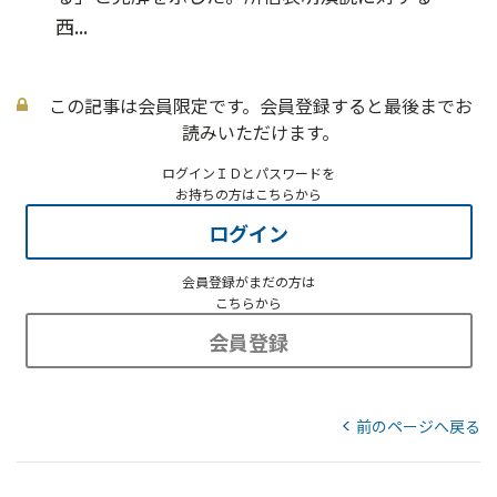
西...
この記事は会員限定です。会員登録すると最後までお
読みいただけます。
ログインＩＤとパスワードを
お持ちの方はこちらから
ログイン
会員登録がまだの方は
こちらから
会員登録
前のページへ戻る