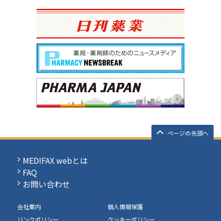
ページの先頭へ
MEDIFAX webとは
FAQ
お問い合わせ
会社案内
個人情報保護
リンクポリシー
クッキーポリシー