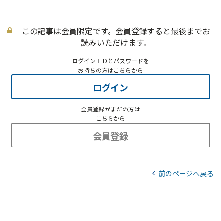
この記事は会員限定です。会員登録すると最後までお
読みいただけます。
ログインＩＤとパスワードを
お持ちの方はこちらから
ログイン
会員登録がまだの方は
こちらから
会員登録
前のページへ戻る