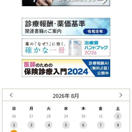
2026年 8月
日
月
火
水
木
金
土
26
27
28
29
30
31
1
2
3
4
5
6
7
8