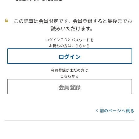
この記事は会員限定です。会員登録すると最後までお
読みいただけます。
ログインＩＤとパスワードを
お持ちの方はこちらから
ログイン
会員登録がまだの方は
こちらから
会員登録
前のページへ戻る