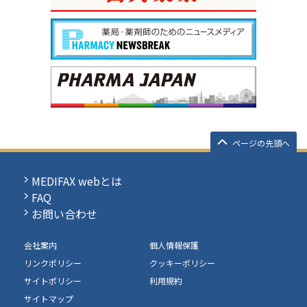
ページの先頭へ
MEDIFAX webとは
FAQ
お問い合わせ
会社案内
個人情報保護
リンクポリシー
クッキーポリシー
サイトポリシー
利用規約
サイトマップ