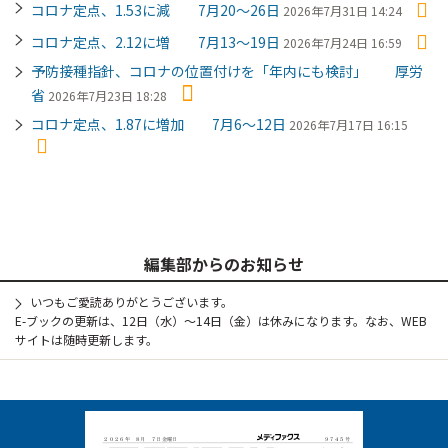
コロナ定点、1.53に減 7月20～26日
2026年7月31日 14:24
コロナ定点、2.12に増 7月13～19日
2026年7月24日 16:59
予防接種指針、コロナの位置付けを「年内にも検討」 厚労
省
2026年7月23日 18:28
コロナ定点、1.87に増加 7月6～12日
2026年7月17日 16:15
編集部からのお知らせ
いつもご愛読ありがとうございます。
E-ブックの更新は、12日（水）～14日（金）は休みになります。なお、WEB
サイトは随時更新します。