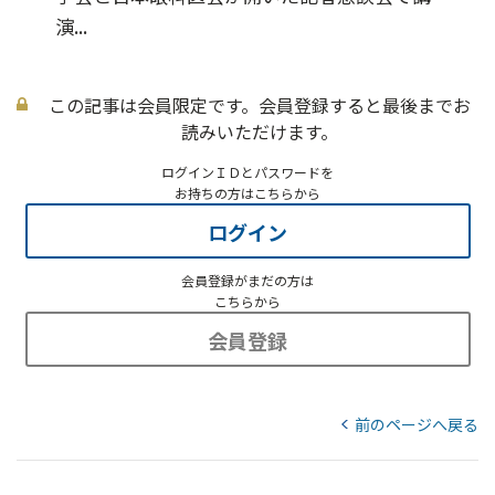
演...
この記事は会員限定です。会員登録すると最後までお
読みいただけます。
ログインＩＤとパスワードを
お持ちの方はこちらから
ログイン
会員登録がまだの方は
こちらから
会員登録
前のページへ戻る