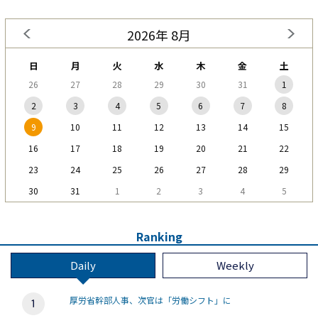
2026年 8月
日
月
火
水
木
金
土
26
27
28
29
30
31
1
2
3
4
5
6
7
8
9
10
11
12
13
14
15
16
17
18
19
20
21
22
23
24
25
26
27
28
29
30
31
1
2
3
4
5
Ranking
Daily
Weekly
厚労省幹部人事、次官は「労働シフト」に