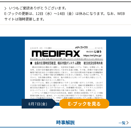
いつもご愛読ありがとうございます。
E-ブックの更新は、12日（水）～14日（金）は休みになります。なお、WEB
サイトは随時更新します。
E-ブックを見る
8月7日(金)
時事解説
一覧