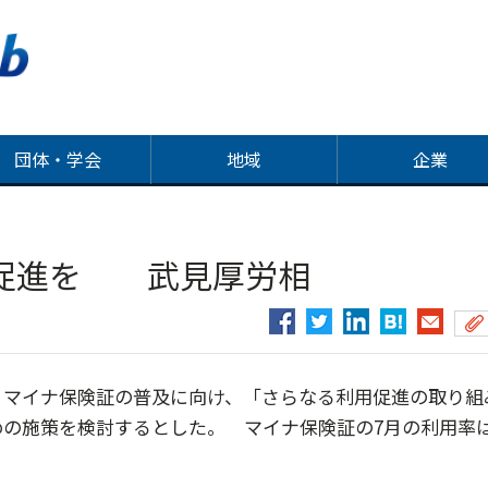
団体・学会
地域
企業
用促進を 武見厚労相
、マイナ保険証の普及に向け、「さらなる利用促進の取り組
の施策を検討するとした。 マイナ保険証の7月の利用率