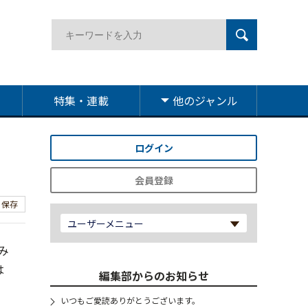
特集・連載
他のジャンル
ログイン
会員登録
保存
ユーザーメニュー
み
は
編集部からのお知らせ
いつもご愛読ありがとうございます。