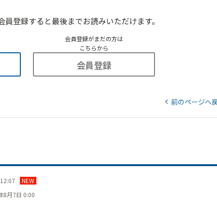
会員登録すると最後までお読みいただけます。
会員登録がまだの方は
こちらから
会員登録
前のページへ
12:07
NEW
年8月7日 0:00