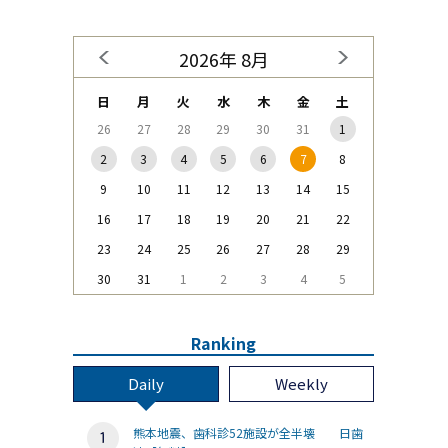
2026年 8月
日
月
火
水
木
金
土
26
27
28
29
30
31
1
2
3
4
5
6
7
8
9
10
11
12
13
14
15
16
17
18
19
20
21
22
23
24
25
26
27
28
29
30
31
1
2
3
4
5
Ranking
Daily
Weekly
熊本地震、歯科診52施設が全半壊 日歯