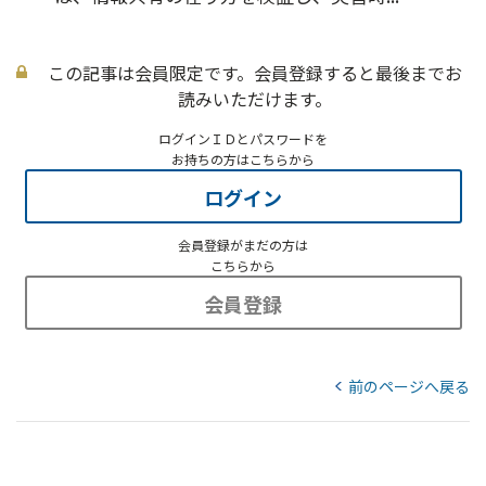
この記事は会員限定です。会員登録すると最後までお
読みいただけます。
ログインＩＤとパスワードを
お持ちの方はこちらから
ログイン
会員登録がまだの方は
こちらから
会員登録
前のページへ戻る