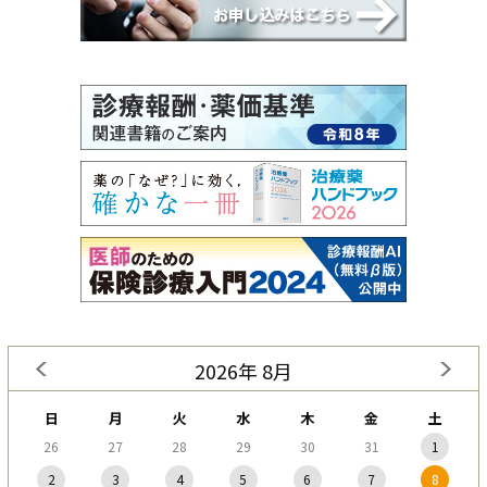
2026年 8月
日
月
火
水
木
金
土
26
27
28
29
30
31
1
2
3
4
5
6
7
8