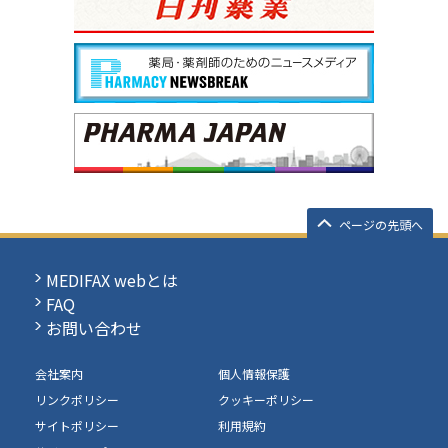
ページの先頭へ
MEDIFAX webとは
FAQ
お問い合わせ
会社案内
個人情報保護
リンクポリシー
クッキーポリシー
サイトポリシー
利用規約