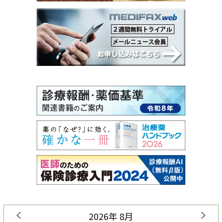
2026年 8月