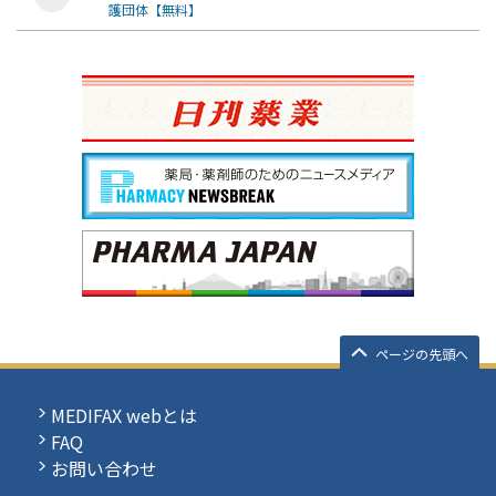
護団体【無料】
ページの先頭へ
MEDIFAX webとは
FAQ
お問い合わせ