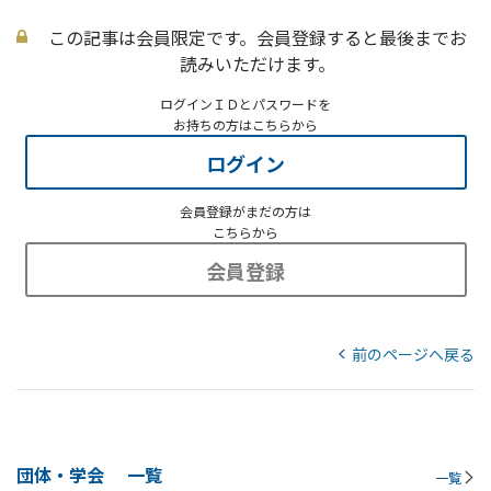
この記事は会員限定です。会員登録すると最後までお
読みいただけます。
ログインＩＤとパスワードを
お持ちの方はこちらから
ログイン
会員登録がまだの方は
こちらから
会員登録
前のページへ戻る
団体・学会
一覧
一覧