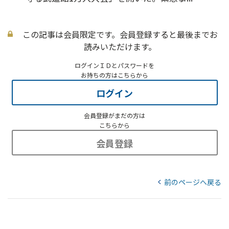
この記事は会員限定です。会員登録すると最後までお
読みいただけます。
ログインＩＤとパスワードを
お持ちの方はこちらから
ログイン
会員登録がまだの方は
こちらから
会員登録
前のページへ戻る