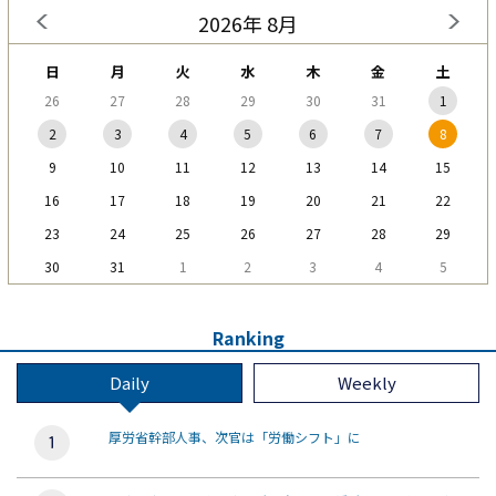
2026年 8月
日
月
火
水
木
金
土
26
27
28
29
30
31
1
2
3
4
5
6
7
8
9
10
11
12
13
14
15
16
17
18
19
20
21
22
23
24
25
26
27
28
29
30
31
1
2
3
4
5
Ranking
Daily
Weekly
厚労省幹部人事、次官は「労働シフト」に