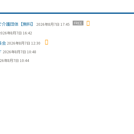
FREE
で介護団体【無料】
2026年8月7日 17:45
2026年8月7日 16:42
長会
2026年8月7日 12:30
す
2026年8月7日 10:48
26年8月7日 10:44