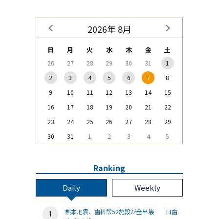
2026年 8月
日
月
火
水
木
金
土
26
27
28
29
30
31
1
2
3
4
5
6
7
8
9
10
11
12
13
14
15
16
17
18
19
20
21
22
23
24
25
26
27
28
29
30
31
1
2
3
4
5
Ranking
Daily
Weekly
熊本地震、歯科診52施設が全半壊 日歯