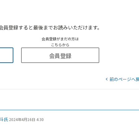
会員登録すると最後までお読みいただけます。
会員登録がまだの方は
こちらから
会員登録
前のページへ
斗氏
2024年4月16日 4:30