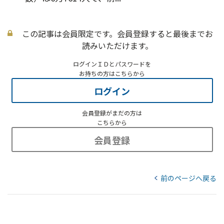
この記事は会員限定です。会員登録すると最後までお
読みいただけます。
ログインＩＤとパスワードを
お持ちの方はこちらから
ログイン
会員登録がまだの方は
こちらから
会員登録
前のページへ戻る