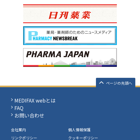
ページの先頭へ
MEDIFAX webとは
FAQ
お問い合わせ
会社案内
個人情報保護
リンクポリシー
クッキーポリシー