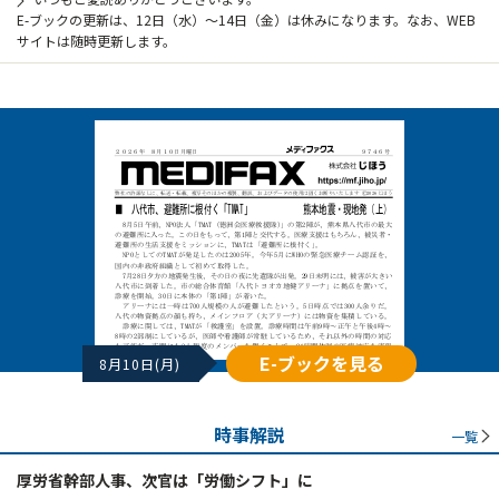
E-ブックの更新は、12日（水）～14日（金）は休みになります。なお、WEB
サイトは随時更新します。
E-ブックを見る
8月10日(月)
時事解説
一覧
厚労省幹部人事、次官は「労働シフト」に