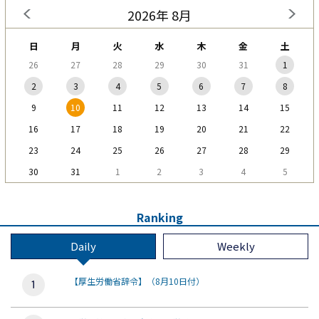
2026年 8月
日
月
火
水
木
金
土
26
27
28
29
30
31
1
2
3
4
5
6
7
8
9
10
11
12
13
14
15
16
17
18
19
20
21
22
23
24
25
26
27
28
29
30
31
1
2
3
4
5
Ranking
Daily
Weekly
【厚生労働省辞令】（8月10日付）