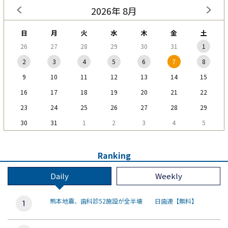
2026年 8月
日
月
火
水
木
金
土
26
27
28
29
30
31
1
2
3
4
5
6
7
8
9
10
11
12
13
14
15
16
17
18
19
20
21
22
23
24
25
26
27
28
29
30
31
1
2
3
4
5
Ranking
Daily
Weekly
熊本地震、歯科診52施設が全半壊 日歯連【無料】