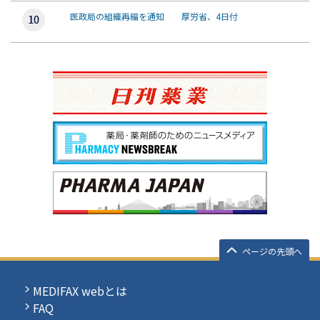
医政局の組織再編を通知 厚労省、4日付
ページの先頭へ
MEDIFAX webとは
FAQ