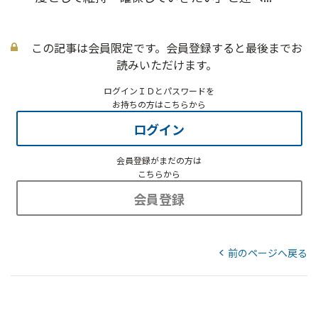
この記事は会員限定です。会員登録すると最後までお
読みいただけます。
ログインＩＤとパスワードを
お持ちの方はこちらから
ログイン
会員登録がまだの方は
こちらから
会員登録
前のページへ戻る