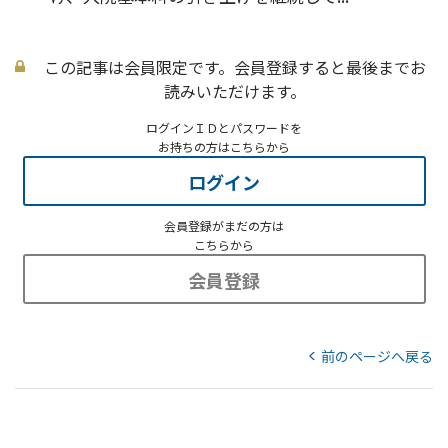
この記事は会員限定です。会員登録すると最後までお
読みいただけます。
ログインＩＤとパスワードを
お持ちの方はこちらから
ログイン
会員登録がまだの方は
こちらから
会員登録
前のページへ戻る