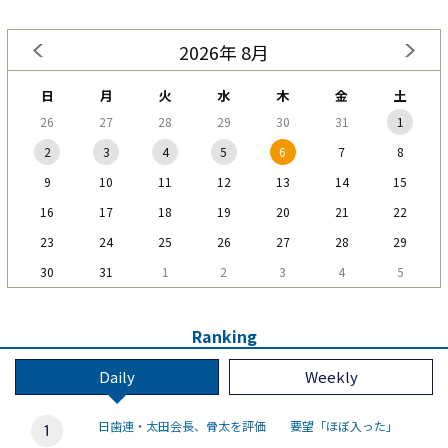
2026年 8月
日
月
火
水
木
金
土
26
27
28
29
30
31
1
2
3
4
5
6
7
8
9
10
11
12
13
14
15
16
17
18
19
20
21
22
23
24
25
26
27
28
29
30
31
1
2
3
4
5
Ranking
Daily
Weekly
日歯連・太田会長、骨太を評価 要望「ほぼ入った」