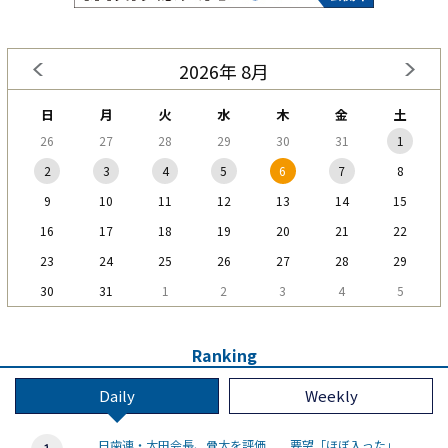
2026年 8月
日
月
火
水
木
金
土
26
27
28
29
30
31
1
2
3
4
5
6
7
8
9
10
11
12
13
14
15
16
17
18
19
20
21
22
23
24
25
26
27
28
29
30
31
1
2
3
4
5
Ranking
Daily
Weekly
日歯連・太田会長、骨太を評価 要望「ほぼ入った」