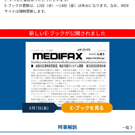
E-ブックの更新は、12日（水）～14日（金）は休みになります。なお、WEB
サイトは随時更新します。
新しいE-ブックが公開されました
E-ブックを見る
8月7日(金)
時事解説
一覧