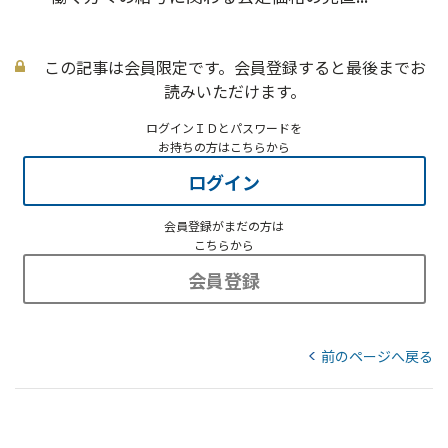
この記事は会員限定です。会員登録すると最後までお
読みいただけます。
ログインＩＤとパスワードを
お持ちの方はこちらから
ログイン
会員登録がまだの方は
こちらから
会員登録
前のページへ戻る