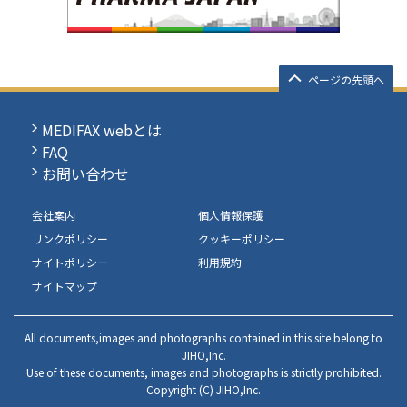
ページの先頭へ
MEDIFAX webとは
FAQ
お問い合わせ
会社案内
個人情報保護
リンクポリシー
クッキーポリシー
サイトポリシー
利用規約
サイトマップ
All documents,images and photographs contained in this site belong to
JIHO,Inc.
Use of these documents, images and photographs is strictly prohibited.
Copyright (C) JIHO,Inc.