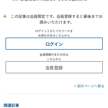
この記事は会員限定です。会員登録すると最後までお
読みいただけます。
ログインＩＤとパスワードを
お持ちの方はこちらから
ログイン
会員登録がまだの方は
こちらから
会員登録
前のページへ戻る
関連記事