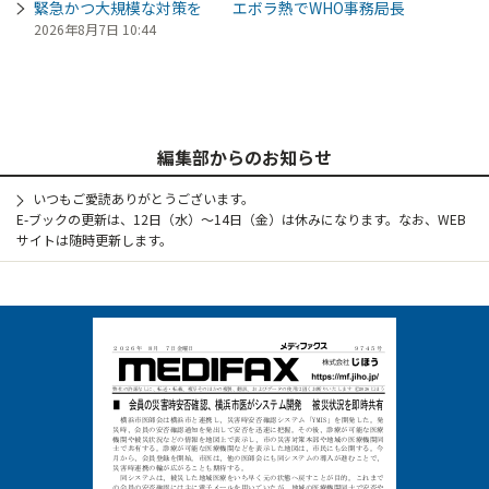
緊急かつ大規模な対策を エボラ熱でWHO事務局長
2026年8月7日 10:44
編集部からのお知らせ
いつもご愛読ありがとうございます。
E-ブックの更新は、12日（水）～14日（金）は休みになります。なお、WEB
サイトは随時更新します。