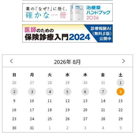
2026年 8月
日
月
火
水
木
金
土
26
27
28
29
30
31
1
2
3
4
5
6
7
8
9
10
11
12
13
14
15
16
17
18
19
20
21
22
23
24
25
26
27
28
29
30
31
1
2
3
4
5