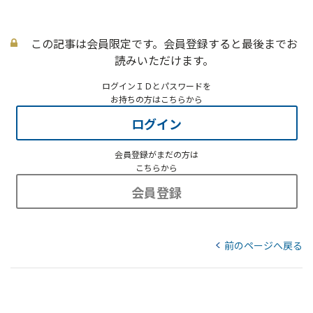
この記事は会員限定です。会員登録すると最後までお
読みいただけます。
ログインＩＤとパスワードを
お持ちの方はこちらから
ログイン
会員登録がまだの方は
こちらから
会員登録
前のページへ戻る